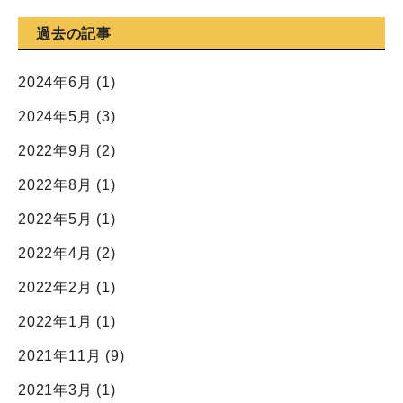
過去の記事
2024年6月
(1)
2024年5月
(3)
2022年9月
(2)
2022年8月
(1)
2022年5月
(1)
2022年4月
(2)
2022年2月
(1)
2022年1月
(1)
2021年11月
(9)
2021年3月
(1)