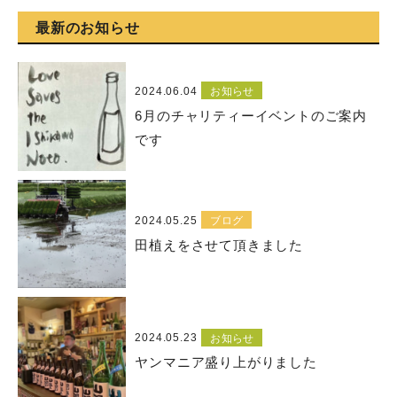
最新のお知らせ
2024.06.04
お知らせ
6月のチャリティーイベントのご案内
です
2024.05.25
ブログ
田植えをさせて頂きました
2024.05.23
お知らせ
ヤンマニア盛り上がりました