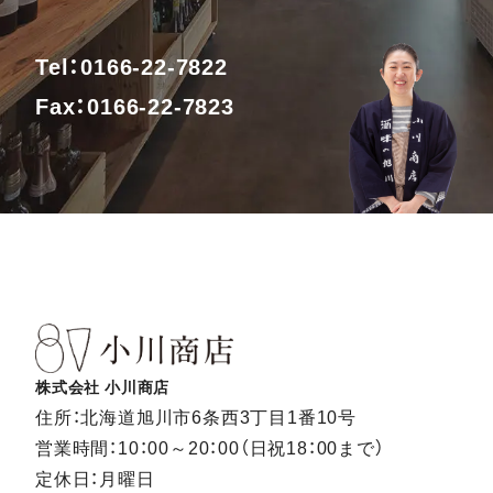
Tel：0166-22-7822
Fax：0166-22-7823
株式会社 小川商店
住所：北海道旭川市6条西3丁目1番10号
営業時間：10：00～20：00（日祝18：00まで）
定休日：月曜日