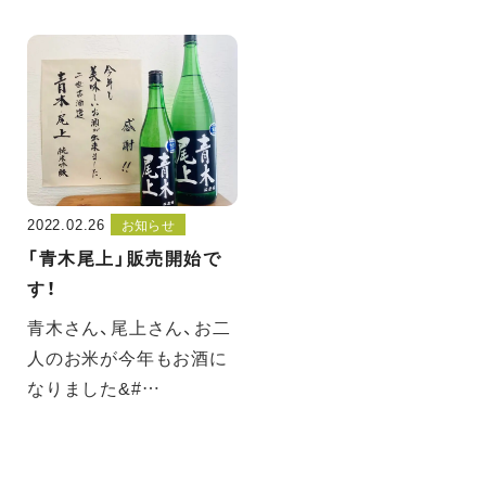
2022.02.26
お知らせ
「青木尾上」販売開始で
す！
青木さん、尾上さん、お二
人のお米が今年もお酒に
なりました&#…