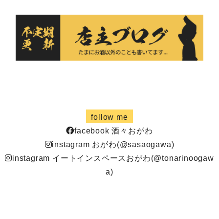
follow me
facebook 酒々おがわ
instagram おがわ(@sasaogawa)
instagram イートインスペースおがわ(@tonarinoogaw
a)