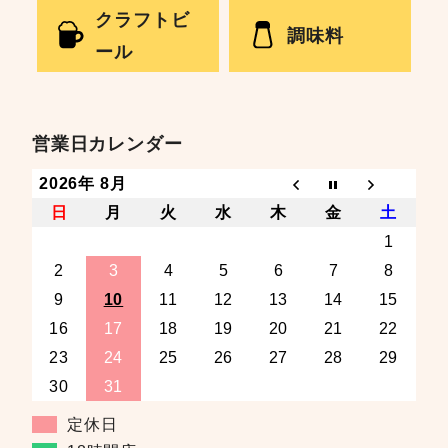
クラフトビ
調味料
ール
営業日カレンダー
2026年 8月
日
月
火
水
木
金
土
1
2
3
4
5
6
7
8
9
10
11
12
13
14
15
16
17
18
19
20
21
22
23
24
25
26
27
28
29
30
31
定休日