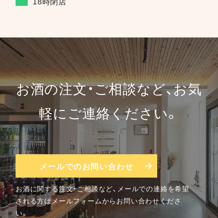
18時閉店
お酒の注文・ご相談など、お気
軽にご連絡ください。
メールでのお問い合わせ
お酒に関する注文・ご相談など、メールでの連絡を希望
される方はメールフォームからお問い合わせくださ
い。