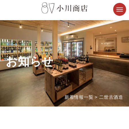
お知らせ
新着情報一覧
>
二世古酒造